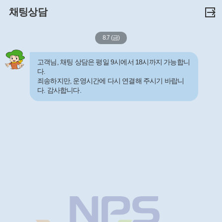
채팅상담
8.7 (금)
고객님, 채팅 상담은 평일 9시에서 18시까지 가능합니
다.
죄송하지만, 운영시간에 다시 연결해 주시기 바랍니
다. 감사합니다.